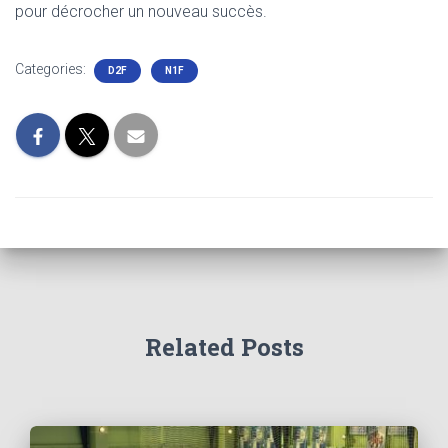
pour décrocher un nouveau succès.
Categories:
D2F
N1F
Related Posts