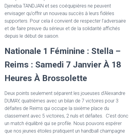
Djeneba TANDJAN et ses coéquipières ne peuvent
envisager qu’offrir un nouveau succès à leurs fidèles
supporters. Pour cela il convient de respecter l’adversaire
et de faire preuve du sérieux et de la solidarité affichés
depuis le début de saison.
Nationale 1 Féminine : Stella –
Reims : Samedi 7 Janvier À 18
Heures À Brossolette
Deux points seulement séparent les joueuses d’Alexandre
DUMAY, quatrièmes avec un bilan de 7 victoires pour 3
défaites de Reims qui occupe la sixième place du
classement avec 5 victoires, 2 nuls et défaites. C’est donc
un match équilibré qui se profile. Nous pouvons espérer
que nos jeunes étoiles pratiquent un handball champagne