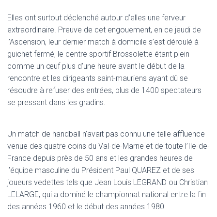
Elles ont surtout déclenché autour d’elles une ferveur
extraordinaire. Preuve de cet engouement, en ce jeudi de
l’Ascension, leur dernier match à domicile s’est déroulé à
guichet fermé, le centre sportif Brossolette étant plein
comme un œuf plus d’une heure avant le début de la
rencontre et les dirigeants saint-mauriens ayant dû se
résoudre à refuser des entrées, plus de 1400 spectateurs
se pressant dans les gradins.
Un match de handball n’avait pas connu une telle affluence
venue des quatre coins du Val-de-Marne et de toute l’Ile-de-
France depuis près de 50 ans et les grandes heures de
l’équipe masculine du Président Paul QUAREZ et de ses
joueurs vedettes tels que Jean Louis LEGRAND ou Christian
LELARGE, qui a dominé le championnat national entre la fin
des années 1960 et le début des années 1980.