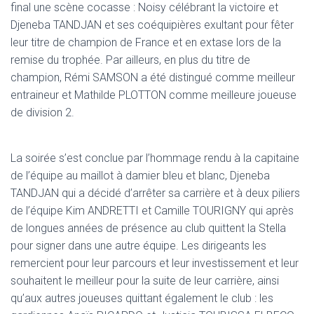
final une scène cocasse : Noisy célébrant la victoire et
Djeneba TANDJAN et ses coéquipières exultant pour fêter
leur titre de champion de France et en extase lors de la
remise du trophée. Par ailleurs, en plus du titre de
champion, Rémi SAMSON a été distingué comme meilleur
entraineur et Mathilde PLOTTON comme meilleure joueuse
de division 2.
La soirée s’est conclue par l’hommage rendu à la capitaine
de l’équipe au maillot à damier bleu et blanc, Djeneba
TANDJAN qui a décidé d’arrêter sa carrière et à deux piliers
de l’équipe Kim ANDRETTI et Camille TOURIGNY qui après
de longues années de présence au club quittent la Stella
pour signer dans une autre équipe. Les dirigeants les
remercient pour leur parcours et leur investissement et leur
souhaitent le meilleur pour la suite de leur carrière, ainsi
qu’aux autres joueuses quittant également le club : les