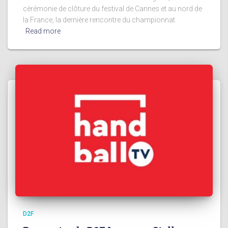
cérémonie de clôture du festival de Cannes et au nord de
la France, la dernière rencontre du championnat
Read more
D2F