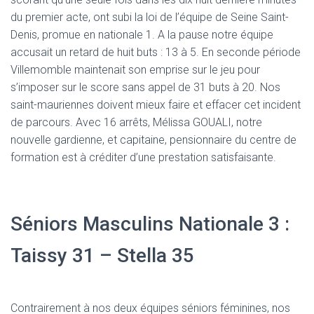
du premier acte, ont subi la loi de l’équipe de Seine Saint-
Denis, promue en nationale 1. A la pause notre équipe
accusait un retard de huit buts : 13 à 5. En seconde période
Villemomble maintenait son emprise sur le jeu pour
s’imposer sur le score sans appel de 31 buts à 20. Nos
saint-mauriennes doivent mieux faire et effacer cet incident
de parcours. Avec 16 arrêts, Mélissa GOUALI, notre
nouvelle gardienne, et capitaine, pensionnaire du centre de
formation est à créditer d’une prestation satisfaisante.
Séniors Masculins Nationale 3 :
Taissy 31 – Stella 35
Contrairement à nos deux équipes séniors féminines, nos