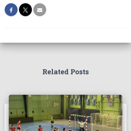
Related Posts