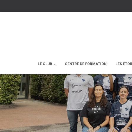
LE CLUB
CENTRE DE FORMATION
LES ÉTOI