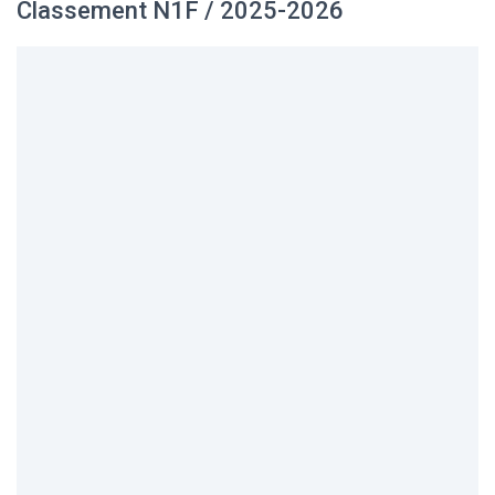
Classement N1F / 2025-2026