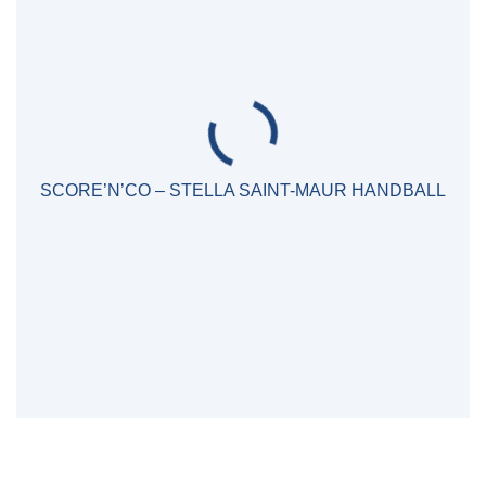
SCORE’N’CO – STELLA SAINT-MAUR HANDBALL