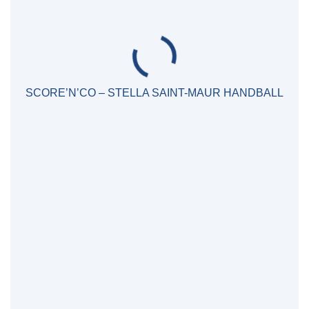
SCORE’N’CO – STELLA SAINT-MAUR HANDBALL