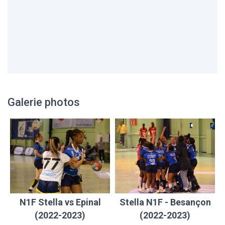
Galerie photos
N1F Stella vs Epinal
Stella N1F - Besançon
(2022-2023)
(2022-2023)