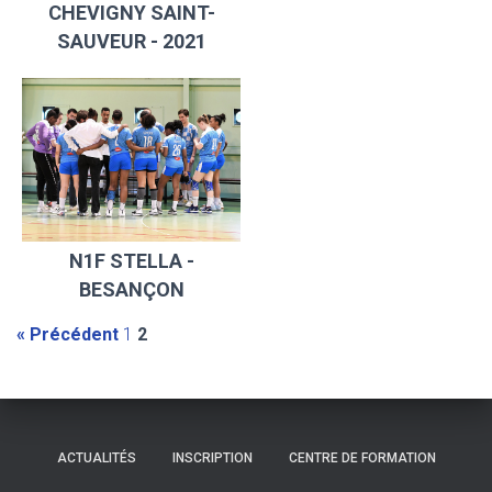
CHEVIGNY SAINT-
SAUVEUR - 2021
N1F STELLA -
BESANÇON
« Précédent
1
2
ACTUALITÉS
INSCRIPTION
CENTRE DE FORMATION